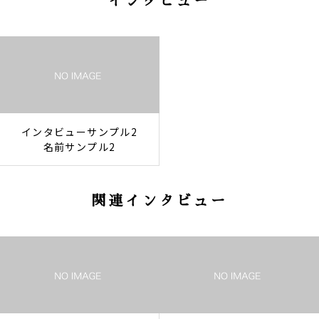
インタビュー
インタビューサンプル2
名前サンプル2
関連インタビュー