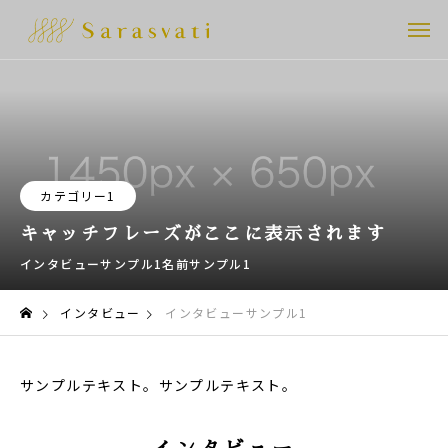
カテゴリー1
キャッチフレーズがここに表示されます
インタビューサンプル1
名前サンプル1
インタビュー
インタビューサンプル1
サンプルテキスト。サンプルテキスト。