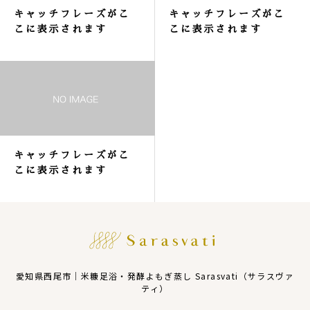
キャッチフレーズがこ
キャッチフレーズがこ
こに表示されます
こに表示されます
キャッチフレーズがこ
こに表示されます
愛知県西尾市｜米糠足浴・発酵よもぎ蒸し Sarasvati（サラスヴァ
ティ）