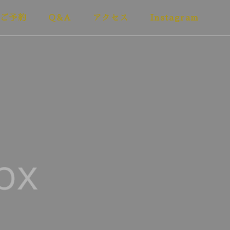
ご予約
Q&A
アクセス
Instagram