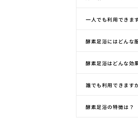
一人でも利用できま
酵素足浴にはどんな
酵素足浴はどんな効
誰でも利用できます
酵素足浴の特徴は？