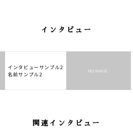
インタビュー
インタビューサンプル2
名前サンプル2
関連インタビュー