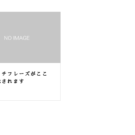
ッチフレーズがここ
示されます