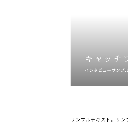
キャッチ
インタビューサンプル
サンプルテキスト。サン