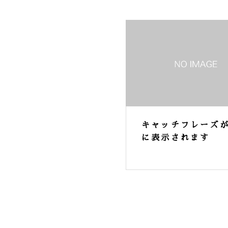
キャッチフレーズ
に表示されます