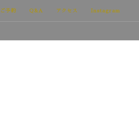
ご予約
Q&A
アクセス
Instagram