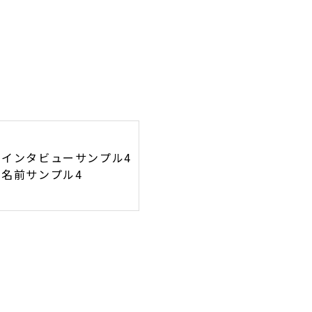
インタビューサンプル4
名前サンプル4