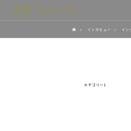
インタビュー
イン
カテゴリー1